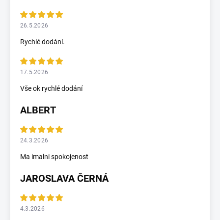
26.5.2026
Rychlé dodání.
17.5.2026
Vše ok rychlé dodání
ALBERT
24.3.2026
Ma imalni spokojenost
JAROSLAVA ČERNÁ
4.3.2026