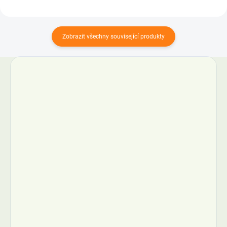
Zobrazit všechny související produkty