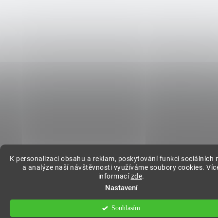
K personalizaci obsahu a reklam, poskytování funkcí sociálních 
a analýze naší návštěvnosti využíváme soubory cookies. Víc
informací
zde
.
Nastavení
Souhlasím