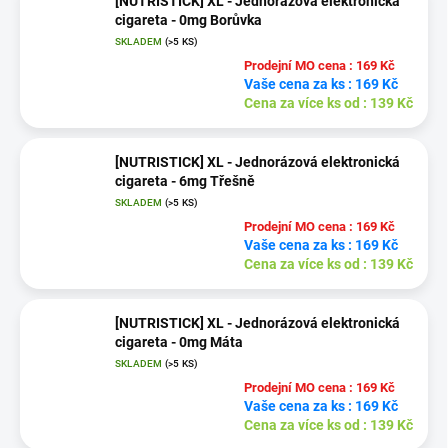
[NUTRISTICK] XL - Jednorázová elektronická
cigareta - 0mg Borůvka
SKLADEM
(
>5 KS
)
Prodejní MO cena : 169 Kč
Vaše cena za ks : 169 Kč
Cena za více ks od : 139 Kč
[NUTRISTICK] XL - Jednorázová elektronická
cigareta - 6mg Třešně
SKLADEM
(
>5 KS
)
Prodejní MO cena : 169 Kč
Vaše cena za ks : 169 Kč
Cena za více ks od : 139 Kč
[NUTRISTICK] XL - Jednorázová elektronická
cigareta - 0mg Máta
SKLADEM
(
>5 KS
)
Prodejní MO cena : 169 Kč
Vaše cena za ks : 169 Kč
Cena za více ks od : 139 Kč