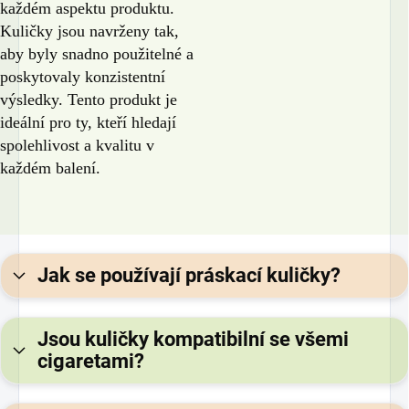
každém aspektu produktu.
Kuličky jsou navrženy tak,
aby byly snadno použitelné a
poskytovaly konzistentní
výsledky. Tento produkt je
ideální pro ty, kteří hledají
spolehlivost a kvalitu v
každém balení.
Jak se používají práskací kuličky?
Jsou kuličky kompatibilní se všemi
cigaretami?