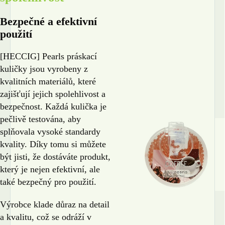
Bezpečné a efektivní
použití
[HECCIG] Pearls práskací
kuličky jsou vyrobeny z
kvalitních materiálů, které
zajišťují jejich spolehlivost a
bezpečnost. Každá kulička je
pečlivě testována, aby
splňovala vysoké standardy
kvality. Díky tomu si můžete
být jisti, že dostáváte produkt,
který je nejen efektivní, ale
také bezpečný pro použití.
Výrobce klade důraz na detail
a kvalitu, což se odráží v