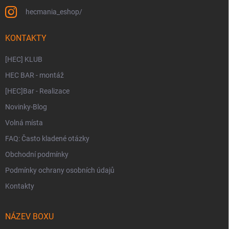
hecmania_eshop/
KONTAKTY
[HEC] KLUB
HEC BAR - montáž
[HEC]Bar - Realizace
Novinky-Blog
Volná místa
FAQ: Často kladené otázky
Obchodní podmínky
Podmínky ochrany osobních údajů
Kontakty
NÁZEV BOXU