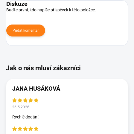
Diskuze
Buďte první, kdo napíše příspěvek k této položce.
Přidat komentář
JANA HUSÁKOVÁ
26.5.2026
Rychlé dodání.