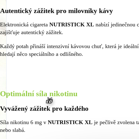
Autentický zážitek pro milovníky kávy
Elektronická cigareta
NUTRISTICK XL
nabízí jedinečnou c
zajišťuje autentický zážitek.
Každý potah přináší intenzivní kávovou chuť, která je ideální
hledají něco speciálního a odlišného.
Optimální síla nikotinu
Vyvážený zážitek pro každého
Síla nikotinu 6 mg v
NUTRISTICK XL
je pečlivě zvolena ta
nebo slabá.