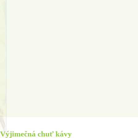
Výjimečná chuť kávy