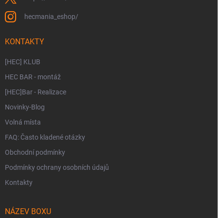
hecmania_eshop/
KONTAKTY
[HEC] KLUB
HEC BAR - montáž
[HEC]Bar - Realizace
Novinky-Blog
Volná místa
FAQ: Často kladené otázky
Obchodní podmínky
Podmínky ochrany osobních údajů
Kontakty
NÁZEV BOXU