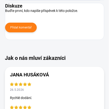
Diskuze
Buďte první, kdo napíše příspěvek k této položce.
Přidat komentář
JANA HUSÁKOVÁ
26.5.2026
Rychlé dodání.