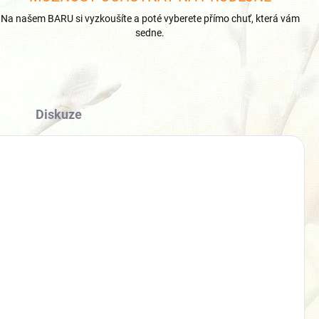
Na našem BARU si vyzkoušíte a poté vyberete přímo chuť, která vám
sedne.
Diskuze