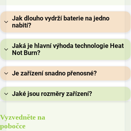
Jak dlouho vydrží baterie na jedno
nabití?
Jaká je hlavní výhoda technologie Heat
Not Burn?
Je zařízení snadno přenosné?
Jaké jsou rozměry zařízení?
Vyzvedněte na
pobočce