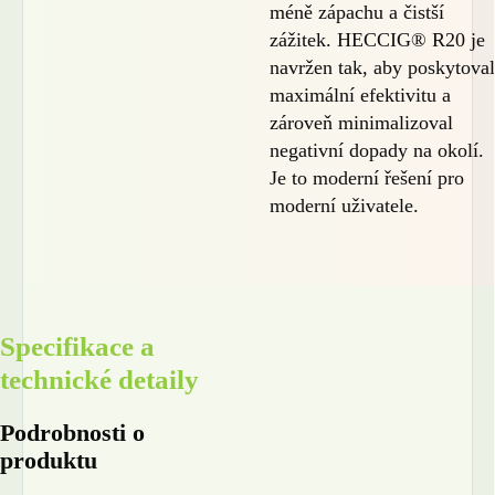
méně zápachu a čistší
zážitek. HECCIG® R20 je
navržen tak, aby poskytoval
maximální efektivitu a
zároveň minimalizoval
negativní dopady na okolí.
Je to moderní řešení pro
moderní uživatele.
Specifikace a
technické detaily
Podrobnosti o
produktu