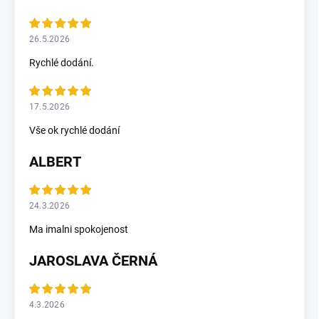
26.5.2026
Rychlé dodání.
17.5.2026
Vše ok rychlé dodání
ALBERT
24.3.2026
Ma imalni spokojenost
JAROSLAVA ČERNÁ
4.3.2026