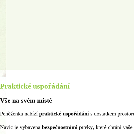
Praktické uspořádání
Vše na svém místě
Peněženka nabízí
praktické uspořádání
s dostatkem prostoru
Navíc je vybavena
bezpečnostními prvky
, které chrání vaše