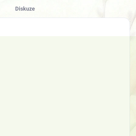
Diskuze