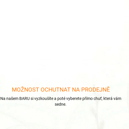
MOŽNOST OCHUTNAT NA PRODEJNĚ
Na našem BARU si vyzkoušíte a poté vyberete přímo chuť, která vám
sedne.