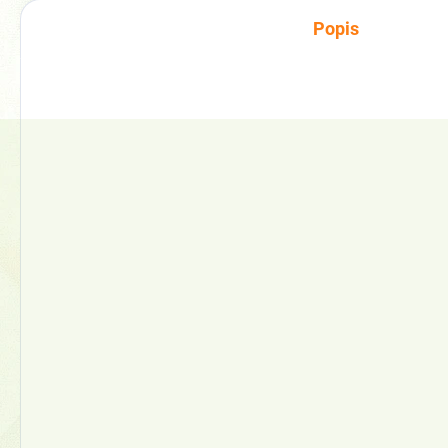
Popis