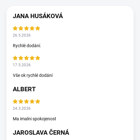
JANA HUSÁKOVÁ
26.5.2026
Rychlé dodání.
17.5.2026
Vše ok rychlé dodání
ALBERT
24.3.2026
Ma imalni spokojenost
JAROSLAVA ČERNÁ