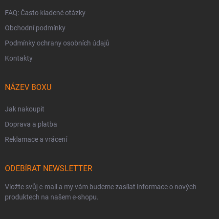
FAQ: Často kladené otázky
Obchodní podmínky
Podmínky ochrany osobních údajů
Kontakty
NÁZEV BOXU
Jak nakoupit
Doprava a platba
Reklamace a vrácení
ODEBÍRAT NEWSLETTER
Vložte svůj e-mail a my vám budeme zasílat informace o nových
produktech na našem e-shopu.