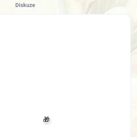
Diskuze