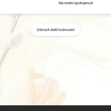
Ma imalni spokojenost
Zobrazit další hodnocení