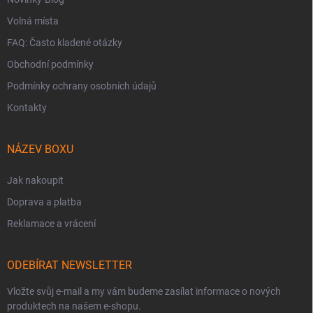
Volná místa
FAQ: Často kladené otázky
Obchodní podmínky
Podmínky ochrany osobních údajů
Kontakty
NÁZEV BOXU
Jak nakoupit
Doprava a platba
Reklamace a vrácení
ODEBÍRAT NEWSLETTER
Vložte svůj e-mail a my vám budeme zasílat informace o nových
produktech na našem e-shopu.