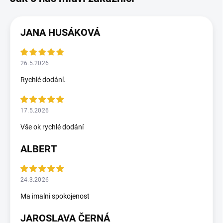
JANA HUSÁKOVÁ
26.5.2026
Rychlé dodání.
17.5.2026
Vše ok rychlé dodání
ALBERT
24.3.2026
Ma imalni spokojenost
JAROSLAVA ČERNÁ