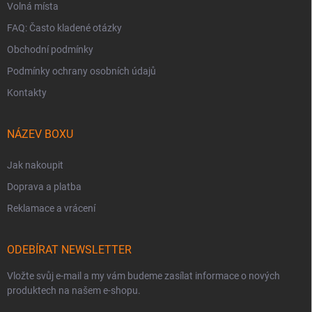
Volná místa
FAQ: Často kladené otázky
Obchodní podmínky
Podmínky ochrany osobních údajů
Kontakty
NÁZEV BOXU
Jak nakoupit
Doprava a platba
Reklamace a vrácení
ODEBÍRAT NEWSLETTER
Vložte svůj e-mail a my vám budeme zasílat informace o nových
produktech na našem e-shopu.