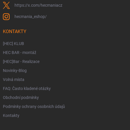
https://x.com/hecmaniacz
hecmania_eshop/
KONTAKTY
[HEC] KLUB
HEC BAR - montáž
[HEC]Bar - Realizace
Novinky-Blog
Volná místa
FAQ: Často kladené otázky
Obchodní podmínky
Podmínky ochrany osobních údajů
Kontakty