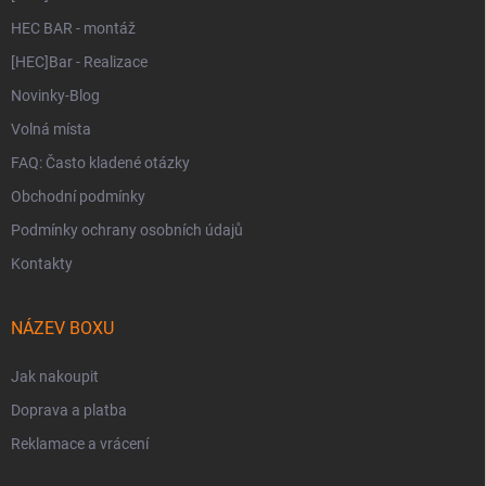
HEC BAR - montáž
[HEC]Bar - Realizace
Novinky-Blog
Volná místa
FAQ: Často kladené otázky
Obchodní podmínky
Podmínky ochrany osobních údajů
Kontakty
NÁZEV BOXU
Jak nakoupit
Doprava a platba
Reklamace a vrácení